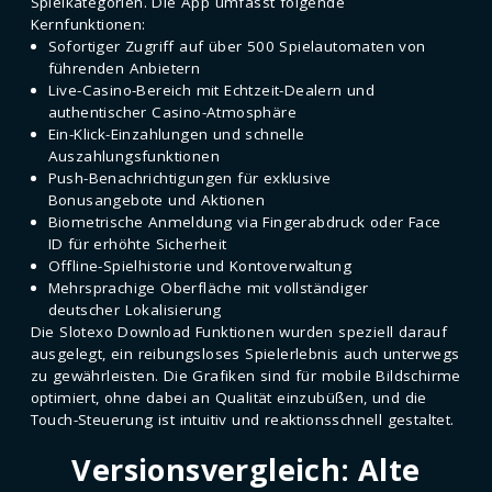
Spielkategorien. Die App umfasst folgende
Kernfunktionen:
Sofortiger Zugriff auf über 500 Spielautomaten von
führenden Anbietern
Live-Casino-Bereich mit Echtzeit-Dealern und
authentischer Casino-Atmosphäre
Ein-Klick-Einzahlungen und schnelle
Auszahlungsfunktionen
Push-Benachrichtigungen für exklusive
Bonusangebote und Aktionen
Biometrische Anmeldung via Fingerabdruck oder Face
ID für erhöhte Sicherheit
Offline-Spielhistorie und Kontoverwaltung
Mehrsprachige Oberfläche mit vollständiger
deutscher Lokalisierung
Die Slotexo Download Funktionen wurden speziell darauf
ausgelegt, ein reibungsloses Spielerlebnis auch unterwegs
zu gewährleisten. Die Grafiken sind für mobile Bildschirme
optimiert, ohne dabei an Qualität einzubüßen, und die
Touch-Steuerung ist intuitiv und reaktionsschnell gestaltet.
Versionsvergleich: Alte