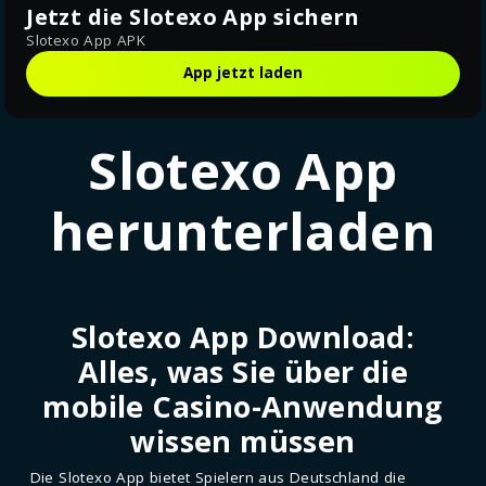
Jetzt die Slotexo App sichern
Slotexo App APK
App jetzt laden
Slotexo App
herunterladen
Slotexo App Download:
Alles, was Sie über die
mobile Casino-Anwendung
wissen müssen
Die Slotexo App bietet Spielern aus Deutschland die