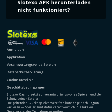
Slotexo APK herunterladen
nicht funktioniert?
Anmelden
Applikation
Verantwortungsvolles Spielen
Datenschutzerklärung
Cookie-Richtlinie
Geschäftsbedingungen
Slotexo Casino setzt auf verantwortungsvolles Spielen und den
Schutz seiner Spieler.
Die geltenden Glücksspielvorschriften können je nach Region
variieren — Spieler sind dafür verantwortlich, die lokalen
Gesetze vor der Teilnahme zu prüfen.