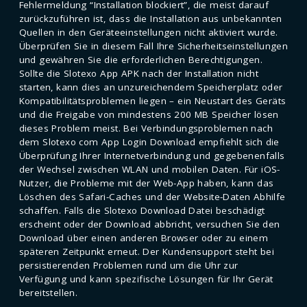
Fehlermeldung “Installation blockiert”, die meist darauf
zurückzuführen ist, dass die Installation aus unbekannten
Quellen in den Geräteeinstellungen nicht aktiviert wurde.
Überprüfen Sie in diesem Fall Ihre Sicherheitseinstellungen
und gewähren Sie die erforderlichen Berechtigungen.
Sollte die Slotexo App APK nach der Installation nicht
starten, kann dies an unzureichendem Speicherplatz oder
Kompatibilitätsproblemen liegen – ein Neustart des Geräts
und die Freigabe von mindestens 200 MB Speicher lösen
dieses Problem meist. Bei Verbindungsproblemen nach
dem Slotexo com App Login Download empfiehlt sich die
Überprüfung Ihrer Internetverbindung und gegebenenfalls
der Wechsel zwischen WLAN und mobilen Daten. Für iOS-
Nutzer, die Probleme mit der Web-App haben, kann das
Löschen des Safari-Caches und der Website-Daten Abhilfe
schaffen. Falls die Slotexo Download Datei beschädigt
erscheint oder der Download abbricht, versuchen Sie den
Download über einen anderen Browser oder zu einem
späteren Zeitpunkt erneut. Der Kundensupport steht bei
persistierenden Problemen rund um die Uhr zur
Verfügung und kann spezifische Lösungen für Ihr Gerät
bereitstellen.